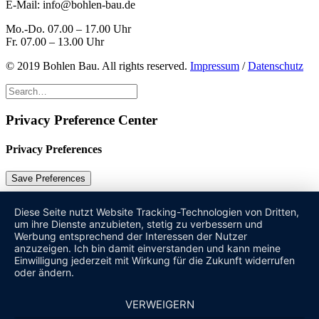
E-Mail:
info@bohlen-bau.de
Mo.-Do. 07.00 – 17.00 Uhr
Fr. 07.00 – 13.00 Uhr
© 2019 Bohlen Bau. All rights reserved.
Impressum
/
Datenschutz
Privacy Preference Center
Privacy Preferences
Diese Seite nutzt Website Tracking-Technologien von Dritten,
um ihre Dienste anzubieten, stetig zu verbessern und
Werbung entsprechend der Interessen der Nutzer
anzuzeigen. Ich bin damit einverstanden und kann meine
Einwilligung jederzeit mit Wirkung für die Zukunft widerrufen
oder ändern.
VERWEIGERN