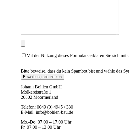
Mit der Nutzung dieses Formulars erklären Sie sich mit
Bitte beweise, dass du kein Spambot bist und wähle das S
Johann Bohlen GmbH
Molkereistraße 1
26802 Moormerland
Telefon:
0049 (0) 4945 / 330
E-Mail:
info@bohlen-bau.de
Mo.-Do. 07.00 – 17.00 Uhr
Fr. 07.00 – 13.00 Uhr