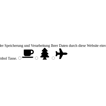
 der Speicherung und Verarbeitung Ihrer Daten durch diese Website einv
ymbol
Tasse
.