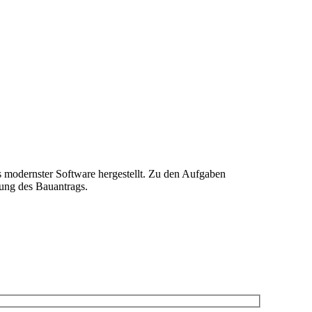
 modernster Software hergestellt. Zu den Aufgaben
lung des Bauantrags.