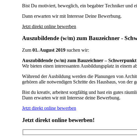
Bist Du motiviert, beweglich, ein begabter Techniker und e
Dann erwarten wir mit Interesse Deine Bewerbung.
Jetzt direkt online bewerben
Auszubildende (w/m) zum Bauzeichner - Schw
Zum
01. August 2019
suchen wir:
Auszubildende (w/m) zum Bauzeichner – Schwerpunkt 
Wir bieten einen interessanten Ausbildungsplatz in einem 
Während der Ausbildung werden die Planungen von Architek
gehören alle notwendigen Schritte des Hausbaus, von der g
Bist du kreativ, arbeitest sorgfältig und hast ein gutes räu
Dann erwarten wir mit Interesse deine Bewerbung.
Jetzt direkt online bewerben
Jetzt direkt online bewerben!