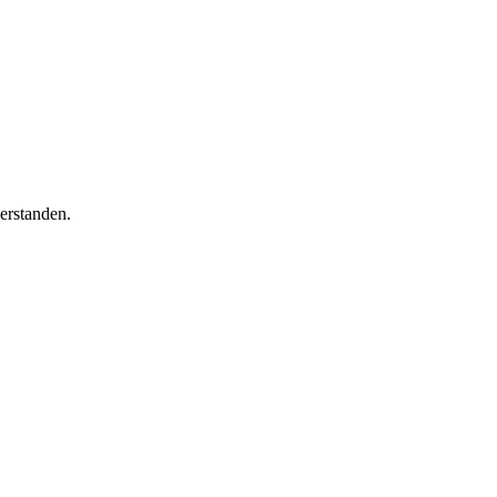
erstanden.