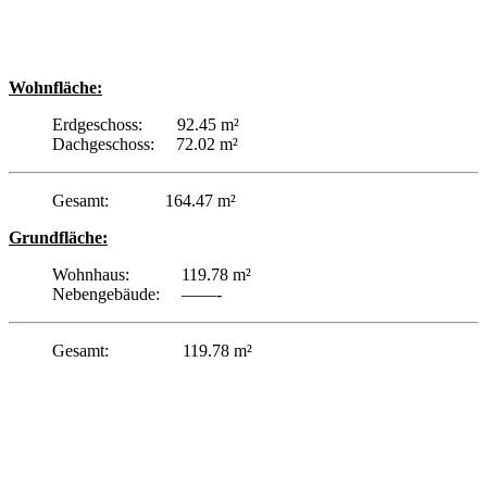
Wohnfläche:
Erdgeschoss: 92.45 m²
Dachgeschoss: 72.02 m²
Gesamt: 164.47 m²
Grundfläche:
Wohnhaus: 119.78 m²
Nebengebäude: ——-
Gesamt: 119.78 m²