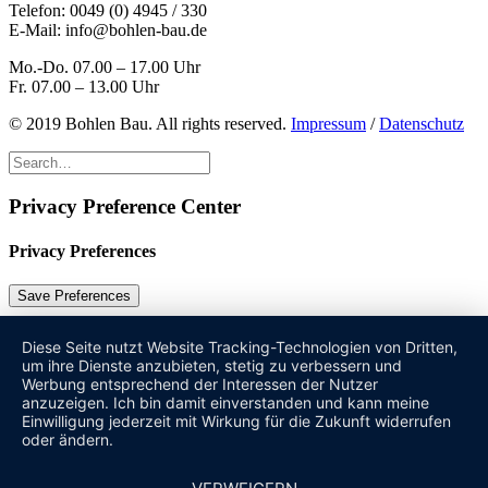
Telefon:
0049 (0) 4945 / 330
E-Mail:
info@bohlen-bau.de
Mo.-Do. 07.00 – 17.00 Uhr
Fr. 07.00 – 13.00 Uhr
© 2019 Bohlen Bau. All rights reserved.
Impressum
/
Datenschutz
Privacy Preference Center
Privacy Preferences
Diese Seite nutzt Website Tracking-Technologien von Dritten,
um ihre Dienste anzubieten, stetig zu verbessern und
Werbung entsprechend der Interessen der Nutzer
anzuzeigen. Ich bin damit einverstanden und kann meine
Einwilligung jederzeit mit Wirkung für die Zukunft widerrufen
oder ändern.