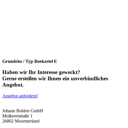
Grundriss / Typ Boekzetel E
Haben wir Ihr Interesse geweckt?
Gerne erstellen wir Ihnen ein unverbindliches
Angebot.
Angebot anfordern!
Johann Bohlen GmbH
Molkereistraße 1
26802 Moormerland