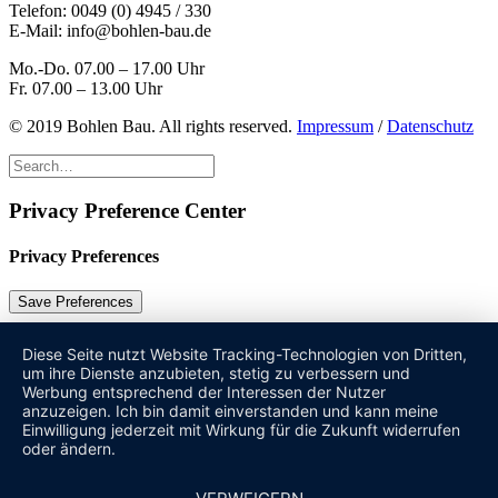
Telefon:
0049 (0) 4945 / 330
E-Mail:
info@bohlen-bau.de
Mo.-Do. 07.00 – 17.00 Uhr
Fr. 07.00 – 13.00 Uhr
© 2019 Bohlen Bau. All rights reserved.
Impressum
/
Datenschutz
Privacy Preference Center
Privacy Preferences
Diese Seite nutzt Website Tracking-Technologien von Dritten,
um ihre Dienste anzubieten, stetig zu verbessern und
Werbung entsprechend der Interessen der Nutzer
anzuzeigen. Ich bin damit einverstanden und kann meine
Einwilligung jederzeit mit Wirkung für die Zukunft widerrufen
oder ändern.