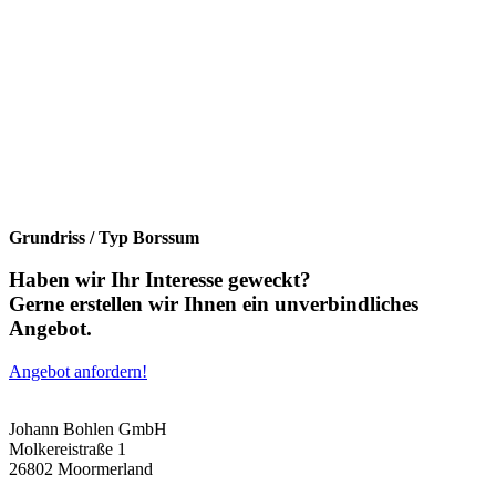
Grundriss / Typ Borssum
Haben wir Ihr Interesse geweckt?
Gerne erstellen wir Ihnen ein unverbindliches
Angebot.
Angebot anfordern!
Johann Bohlen GmbH
Molkereistraße 1
26802 Moormerland