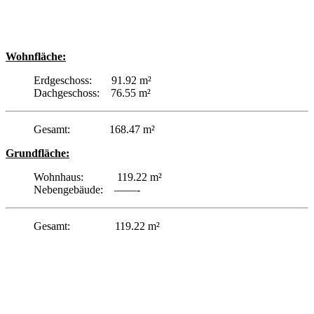
Wohnfläche:
Erdgeschoss: 91.92 m²
Dachgeschoss: 76.55 m²
Gesamt: 168.47 m²
Grundfläche:
Wohnhaus: 119.22 m²
Nebengebäude: ——-
Gesamt: 119.22 m²