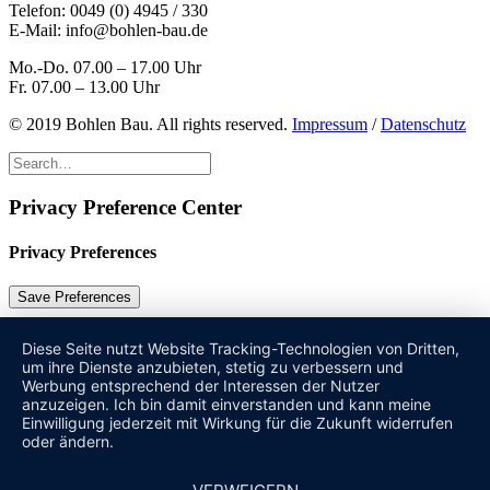
Telefon:
0049 (0) 4945 / 330
E-Mail:
info@bohlen-bau.de
Mo.-Do. 07.00 – 17.00 Uhr
Fr. 07.00 – 13.00 Uhr
© 2019 Bohlen Bau. All rights reserved.
Impressum
/
Datenschutz
Privacy Preference Center
Privacy Preferences
Diese Seite nutzt Website Tracking-Technologien von Dritten,
um ihre Dienste anzubieten, stetig zu verbessern und
Werbung entsprechend der Interessen der Nutzer
anzuzeigen. Ich bin damit einverstanden und kann meine
Einwilligung jederzeit mit Wirkung für die Zukunft widerrufen
oder ändern.