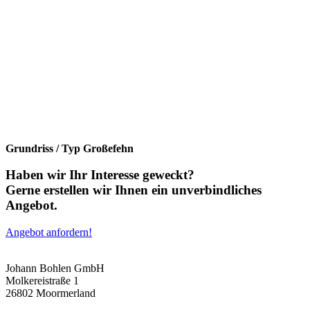
Grundriss / Typ Großefehn
Haben wir Ihr Interesse geweckt?
Gerne erstellen wir Ihnen ein unverbindliches
Angebot.
Angebot anfordern!
Johann Bohlen GmbH
Molkereistraße 1
26802 Moormerland