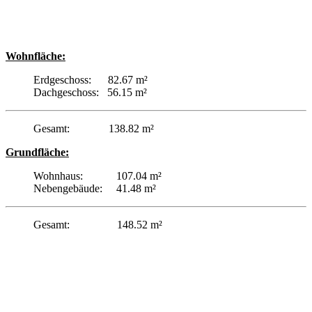
Wohnfläche:
Erdgeschoss: 82.67 m²
Dachgeschoss: 56.15 m²
Gesamt: 138.82 m²
Grundfläche:
Wohnhaus: 107.04 m²
Nebengebäude: 41.48 m²
Gesamt: 148.52 m²