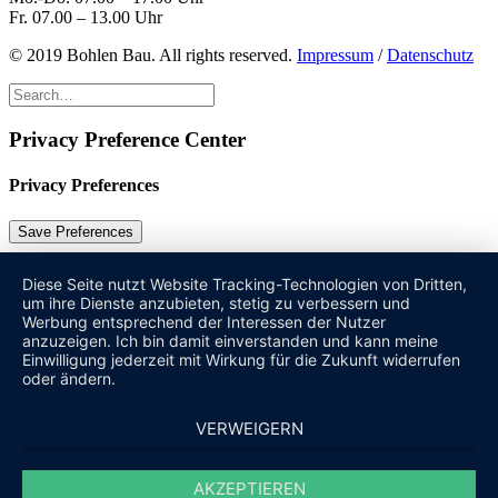
Fr. 07.00 – 13.00 Uhr
© 2019 Bohlen Bau. All rights reserved.
Impressum
/
Datenschutz
Privacy Preference Center
Privacy Preferences
Diese Seite nutzt Website Tracking-Technologien von Dritten,
um ihre Dienste anzubieten, stetig zu verbessern und
Werbung entsprechend der Interessen der Nutzer
anzuzeigen. Ich bin damit einverstanden und kann meine
Einwilligung jederzeit mit Wirkung für die Zukunft widerrufen
oder ändern.
VERWEIGERN
AKZEPTIEREN