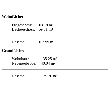
Wohnfläche:
Erdgeschoss: 103.18 m²
Dachgeschoss: 59.81 m²
Gesamt: 162.99 m²
Grundfläche:
Wohnhaus: 135.25 m²
Nebengebäude: 40.04 m²
Gesamt: 175.26 m²