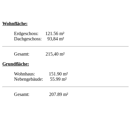
Wohnfläche:
Erdgeschoss: 121.56 m²
Dachgeschoss: 93,84 m²
Gesamt: 215,40 m²
Grundfläche:
Wohnhaus: 151.90 m²
Nebengebäude: 55.99 m²
Gesamt: 207.89 m²