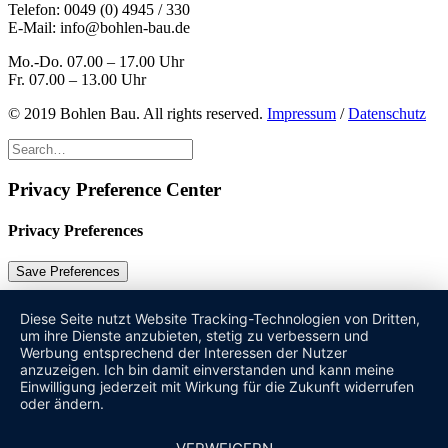
Telefon:
0049 (0) 4945 / 330
E-Mail:
info@bohlen-bau.de
Mo.-Do. 07.00 – 17.00 Uhr
Fr. 07.00 – 13.00 Uhr
© 2019 Bohlen Bau. All rights reserved.
Impressum
/
Datenschutz
Privacy Preference Center
Privacy Preferences
Diese Seite nutzt Website Tracking-Technologien von Dritten,
um ihre Dienste anzubieten, stetig zu verbessern und
Werbung entsprechend der Interessen der Nutzer
anzuzeigen. Ich bin damit einverstanden und kann meine
Einwilligung jederzeit mit Wirkung für die Zukunft widerrufen
oder ändern.