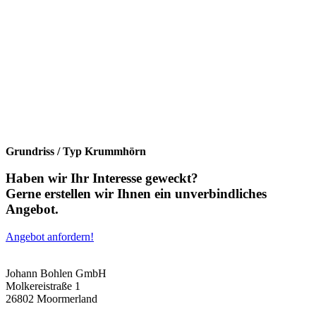
Grundriss / Typ Krummhörn
Haben wir Ihr Interesse geweckt?
Gerne erstellen wir Ihnen ein unverbindliches
Angebot.
Angebot anfordern!
Johann Bohlen GmbH
Molkereistraße 1
26802 Moormerland