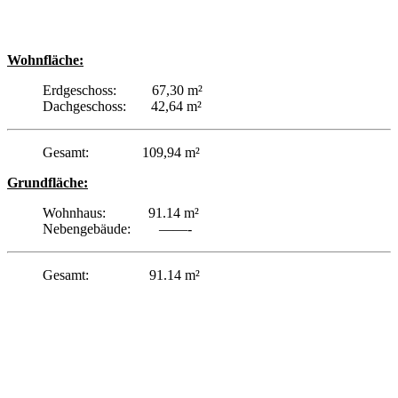
Wohnfläche:
Erdgeschoss: 67,30 m²
Dachgeschoss: 42,64 m²
Gesamt: 109,94 m²
Grundfläche:
Wohnhaus: 91.14 m²
Nebengebäude: ——-
Gesamt: 91.14 m²