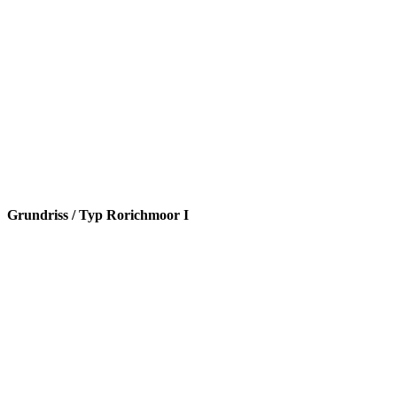
Grundriss / Typ Rorichmoor I