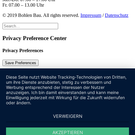
Fr. 07.00 – 13.00 Uhr
© 2019 Bohlen Bau. All rights reserved.
Impressum
/
Datenschutz
Privacy Preference Center
Privacy Preferences
Diese Seite nutzt Website Tracking-Technologien von Dritten,
um ihre Dienste anzubieten, stetig zu verbessern und
Werbung entsprechend der Interessen der Nutzer
anzuzeigen. Ich bin damit einverstanden und kann meine
Einwilligung jederzeit mit Wirkung für die Zukunft widerrufen
oder ändern.
VERWEIGERN
AKZEPTIEREN