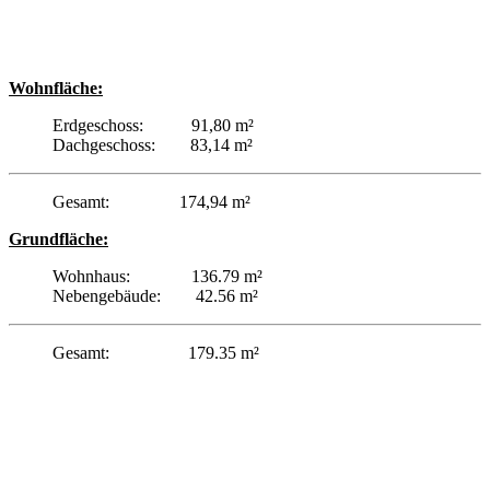
Wohnfläche:
Erdgeschoss: 91,80 m²
Dachgeschoss: 83,14 m²
Gesamt: 174,94 m²
Grundfläche:
Wohnhaus: 136.79 m²
Nebengebäude: 42.56 m²
Gesamt: 179.35 m²