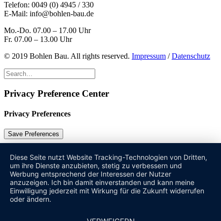
Telefon:
0049 (0) 4945 / 330
E-Mail:
info@bohlen-bau.de
Mo.-Do. 07.00 – 17.00 Uhr
Fr. 07.00 – 13.00 Uhr
© 2019 Bohlen Bau. All rights reserved.
Impressum
/
Datenschutz
Privacy Preference Center
Privacy Preferences
Diese Seite nutzt Website Tracking-Technologien von Dritten,
um ihre Dienste anzubieten, stetig zu verbessern und
Werbung entsprechend der Interessen der Nutzer
anzuzeigen. Ich bin damit einverstanden und kann meine
Einwilligung jederzeit mit Wirkung für die Zukunft widerrufen
oder ändern.