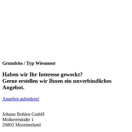
Grundriss / Typ Wiesmoor
Haben wir Ihr Interesse geweckt?
Gerne erstellen wir Ihnen ein unverbindliches
Angebot.
Angebot anfordern!
Johann Bohlen GmbH
Molkereistraße 1
26802 Moormerland