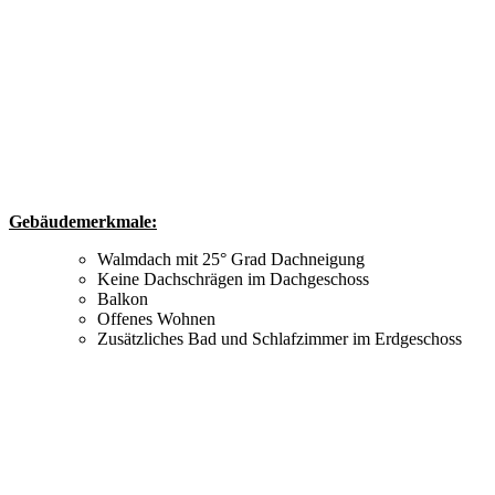
Gebäudemerkmale:
Walmdach mit 25° Grad Dachneigung
Keine Dachschrägen im Dachgeschoss
Balkon
Offenes Wohnen
Zusätzliches Bad und Schlafzimmer im Erdgeschoss